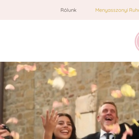
Rólunk
Menyasszonyi Ruh