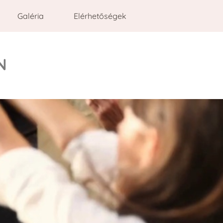
Galéria
Elérhetőségek
N