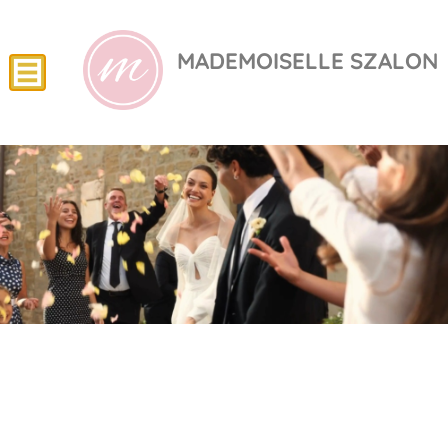
MADEMOISELLE SZALON