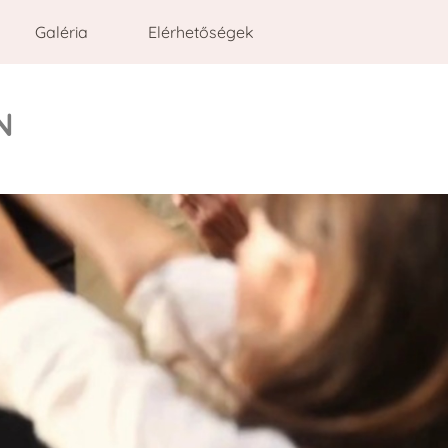
Galéria
Elérhetőségek
N