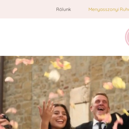
Rólunk
Menyasszonyi Ruh