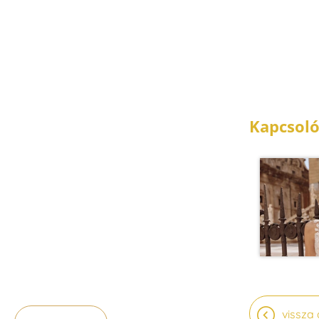
Kapcsoló
vissza 