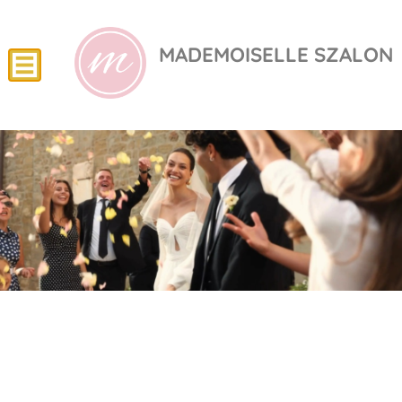
MADEMOISELLE SZALON