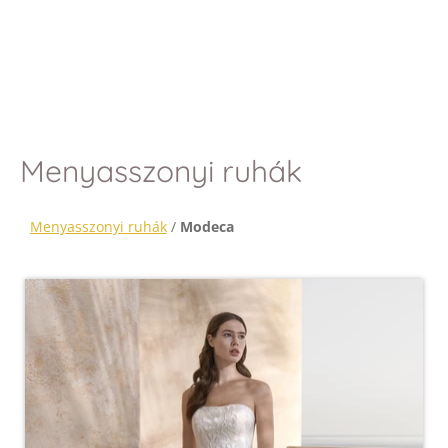
Menyasszonyi ruhák
Menyasszonyi ruhák
/
Modeca