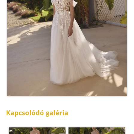
Kapcsolódó galéria