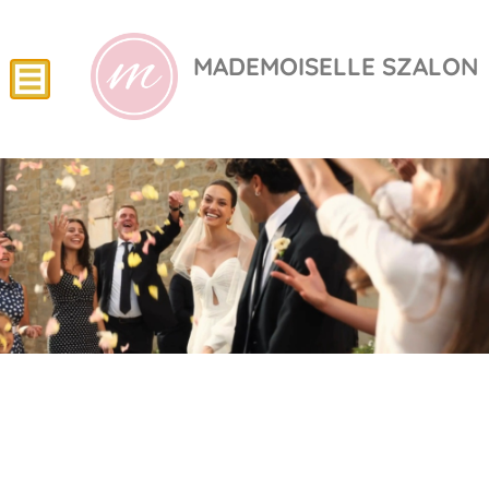
MADEMOISELLE SZALON