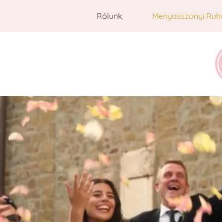
Rólunk
Menyasszonyi Ruh