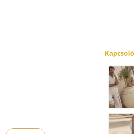
Kapcsoló