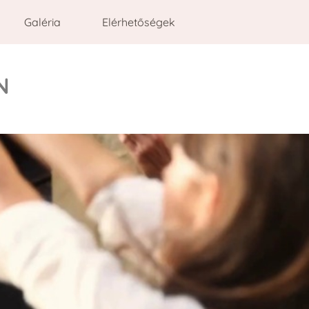
Galéria
Elérhetőségek
N