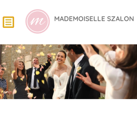
MADEMOISELLE SZALON