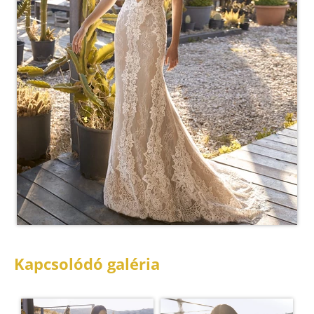
Kapcsolódó galéria