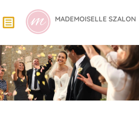
MADEMOISELLE SZALON