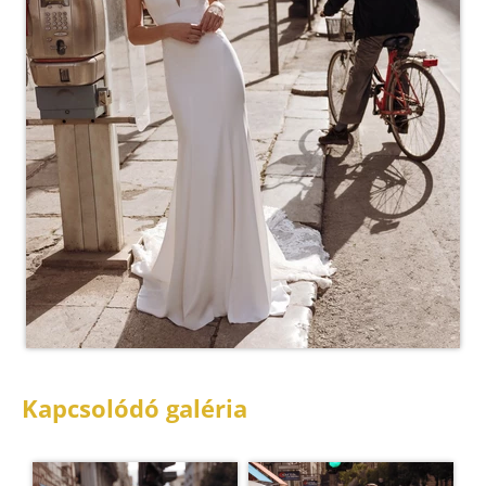
Kapcsolódó galéria