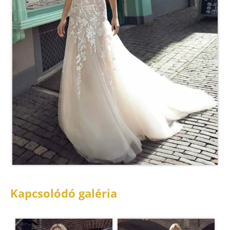
Kapcsolódó galéria