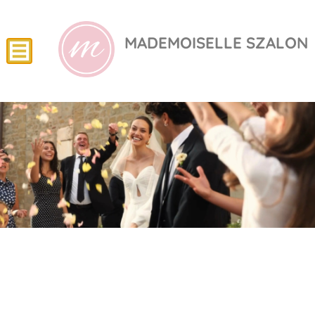
MADEMOISELLE SZALON