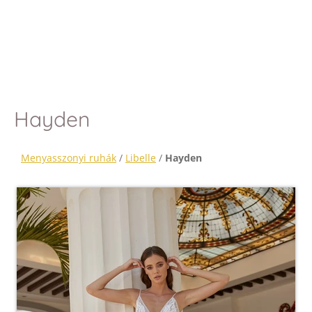
Hayden
Menyasszonyi ruhák
/
Libelle
/
Hayden