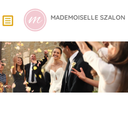
MADEMOISELLE SZALON