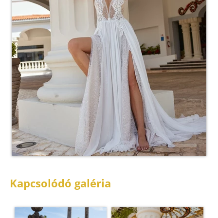
Kapcsolódó galéria