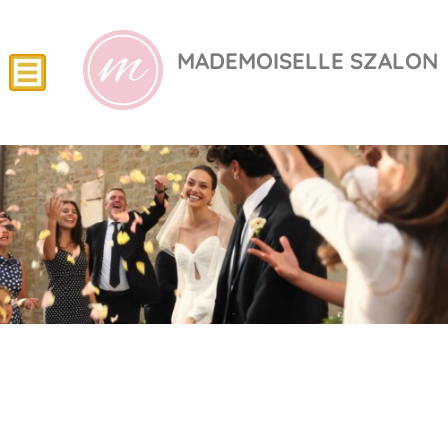
MADEMOISELLE SZALON