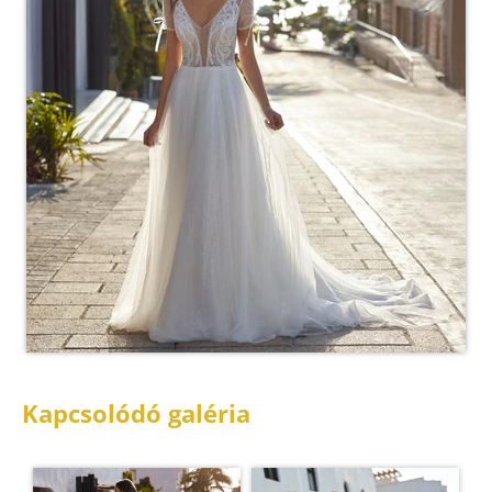
Kapcsolódó galéria