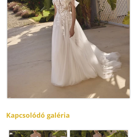
Kapcsolódó galéria