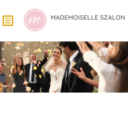
MADEMOISELLE SZALON