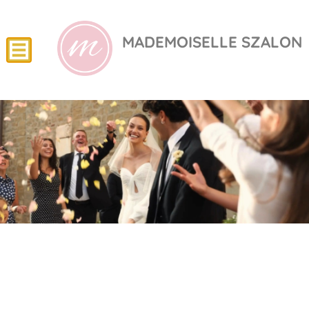
MADEMOISELLE SZALON