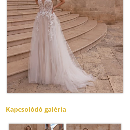
Kapcsolódó galéria