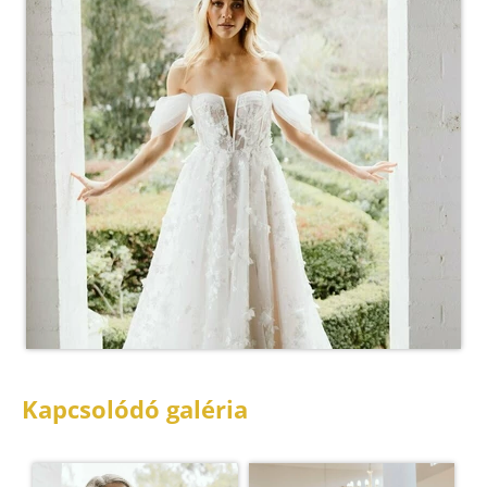
Kapcsolódó galéria