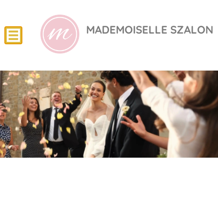
MADEMOISELLE SZALON