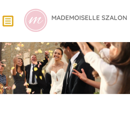
MADEMOISELLE SZALON