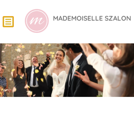
MADEMOISELLE SZALON