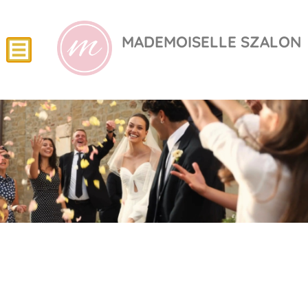
MADEMOISELLE SZALON