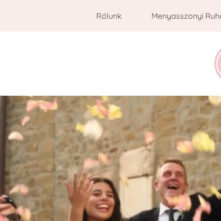
Rólunk
Menyasszonyi Ruh