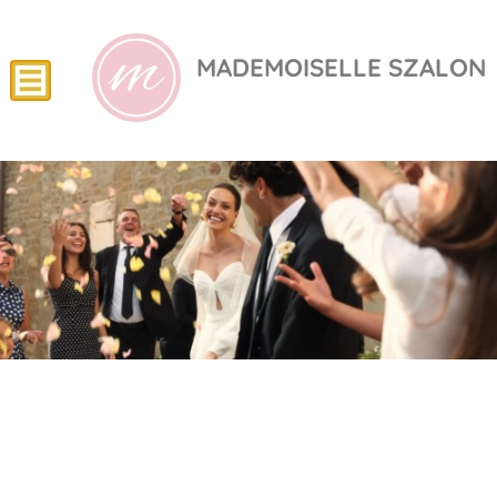
MADEMOISELLE SZALON