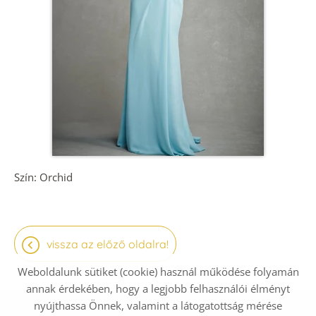
Szín: Orchid
vissza az előző oldalra!
Weboldalunk sütiket (cookie) használ működése folyamán
annak érdekében, hogy a legjobb felhasználói élményt
nyújthassa Önnek, valamint a látogatottság mérése