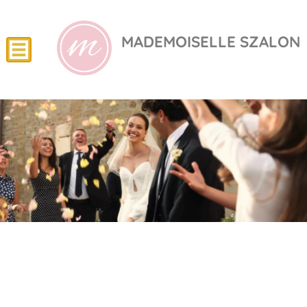
MADEMOISELLE SZALON