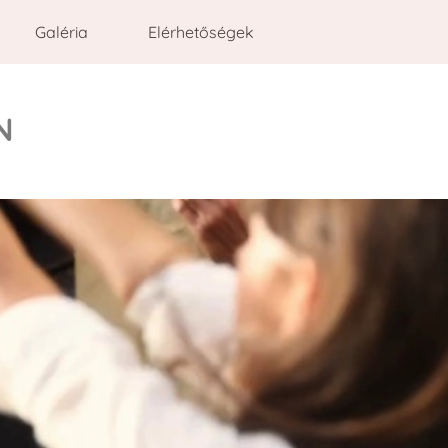
Galéria
Elérhetőségek
N