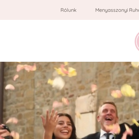
Rólunk
Menyasszonyi Ruh