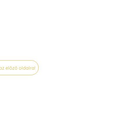
az előző oldalra!